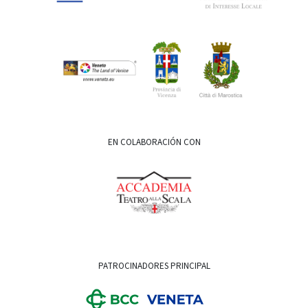
EN COLABORACIÓN CON
PATROCINADORES PRINCIPAL