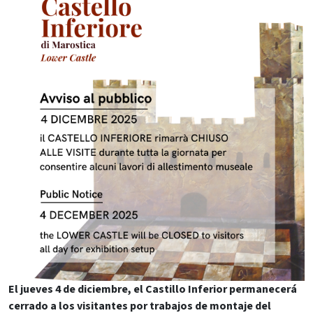
El jueves 4 de diciembre, el Castillo Inferior permanecerá
cerrado a los visitantes por trabajos de montaje del