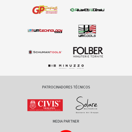
PATROCINADORES TÉCNICOS
MEDIA PARTNER