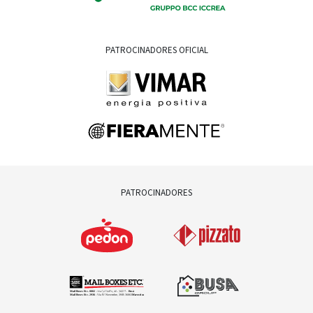
PATROCINADORES OFICIAL
PATROCINADORES