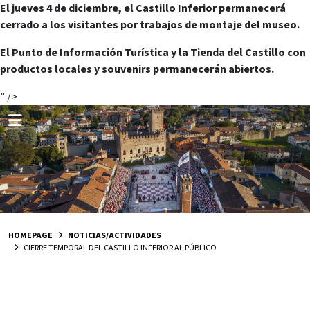
El jueves 4 de diciembre, el Castillo Inferior permanecerá
cerrado a los visitantes por trabajos de montaje del museo.
El Punto de Información Turística y la Tienda del Castillo con
productos locales y souvenirs permanecerán abiertos.
" />
HOMEPAGE
NOTICIAS/ACTIVIDADES
CIERRE TEMPORAL DEL CASTILLO INFERIOR AL PÚBLICO