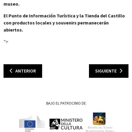
museo.
El Punto de Información Turística y la Tienda del Castillo
con productos locales y souvenirs permanecerán
abiertos.
">
ANTERIOR
SIGUIENTE
BAJO EL PATROCINIO DE