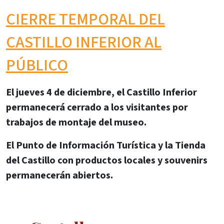
CIERRE TEMPORAL DEL
CASTILLO INFERIOR AL
PÚBLICO
El jueves 4 de diciembre, el Castillo Inferior
permanecerá cerrado a los visitantes por
trabajos de montaje del museo.
El Punto de Información Turística y la Tienda
del Castillo con productos locales y souvenirs
permanecerán abiertos.