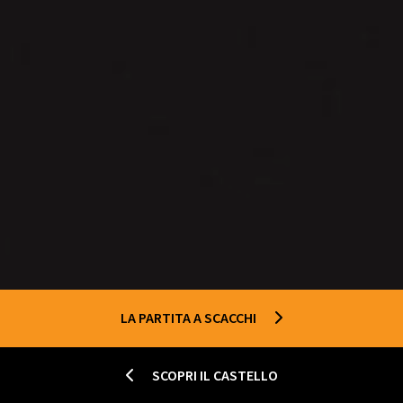
LA PARTITA A SCACCHI
SCOPRI IL CASTELLO