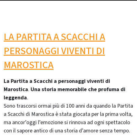
LA PARTITA A SCACCHI A
PERSONAGGI VIVENTI DI
MAROSTICA
La Partita a Scacchi a personaggi viventi di
Marostica
.
Una storia memorabile che profuma di
leggenda
.
Sono trascorsi ormai più di 100 anni da quando la Partita
a Scacchi di Marostica è stata giocata per la prima volta,
ma ancor’oggi l’emozione si rinnova ad ogni spettacolo
con il sapore antico di una storia d’amore senza tempo.