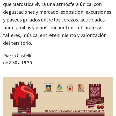
que Marostica vivirá una atmósfera única, con
degustaciones y mercado-exposición, excursiones
y paseos guiados entre los cerezos, actividades
para familias y niños, encuentros culturales y
talleres, música, entretenimiento y valorización
del territorio.
Piazza Castello
de 8:30 a 19:30