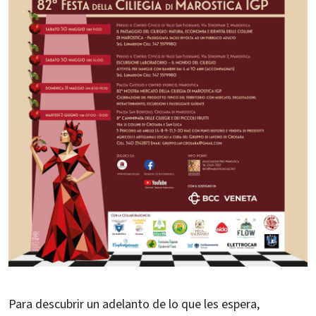
Para descubrir un adelanto de lo que les espera,