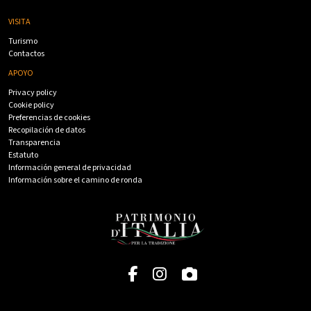
VISITA
Turismo
Contactos
APOYO
Privacy policy
Cookie policy
Preferencias de cookies
Recopilación de datos
Transparencia
Estatuto
Información general de privacidad
Información sobre el camino de ronda