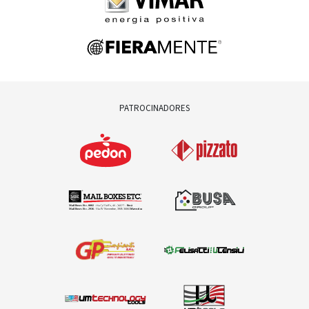
PATROCINADORES