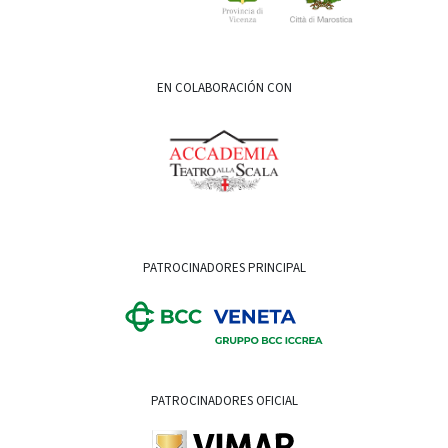
EN COLABORACIÓN CON
PATROCINADORES PRINCIPAL
PATROCINADORES OFICIAL