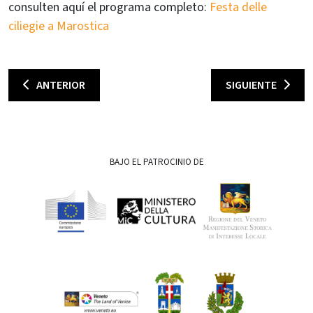
consulten aquí el programa completo:
Festa delle
ciliegie a Marostica
ANTERIOR
SIGUIENTE
BAJO EL PATROCINIO DE