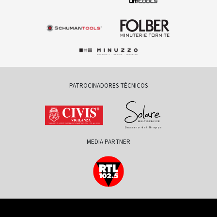
PATROCINADORES TÉCNICOS
MEDIA PARTNER