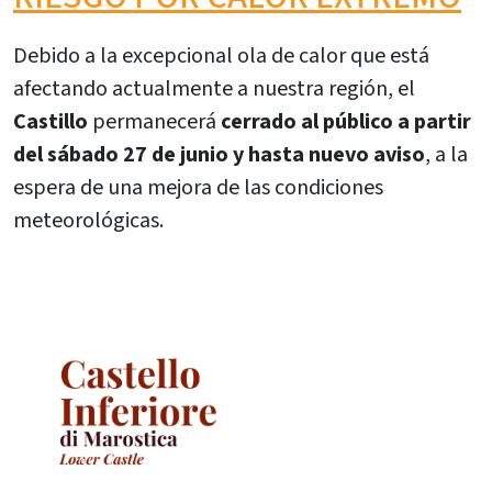
Debido a la excepcional ola de calor que está
afectando actualmente a nuestra región, el
Castillo
permanecerá
cerrado al público a partir
del sábado 27 de junio y hasta nuevo aviso
, a la
espera de una mejora de las condiciones
meteorológicas.