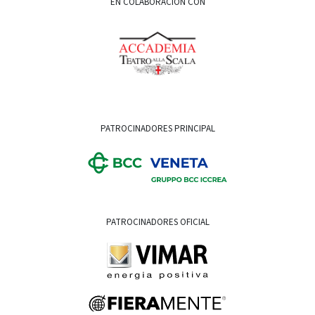
EN COLABORACIÓN CON
PATROCINADORES PRINCIPAL
PATROCINADORES OFICIAL