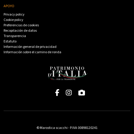
APOYO
Privacy policy
Cookie policy
Preferencias de cookies
Recopilación de datos
Transparencia
Estatuto
Información general de privacidad
Información sobre el camino de ronda
© Marostica scacchi - P.IVA 00898120241