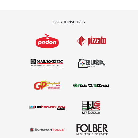
PATROCINADORES