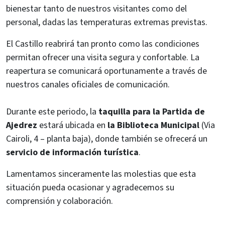
bienestar tanto de nuestros visitantes como del
personal, dadas las temperaturas extremas previstas.
El Castillo reabrirá tan pronto como las condiciones
permitan ofrecer una visita segura y confortable. La
reapertura se comunicará oportunamente a través de
nuestros canales oficiales de comunicación.
Durante este periodo, la
taquilla para la Partida de
Ajedrez
estará ubicada en
la Biblioteca Municipal
(Via
Cairoli, 4 – planta baja), donde también se ofrecerá un
servicio de información turística
.
Lamentamos sinceramente las molestias que esta
situación pueda ocasionar y agradecemos su
comprensión y colaboración.