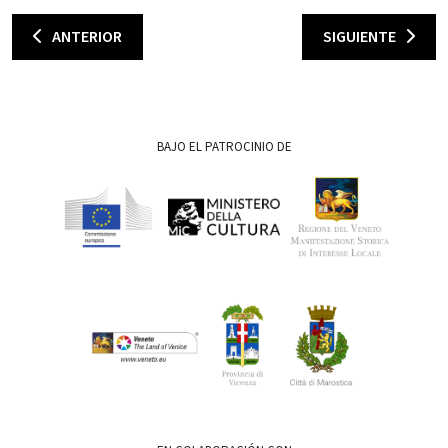
ANTERIOR
SIGUIENTE
BAJO EL PATROCINIO DE