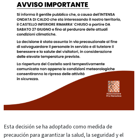
Esta decisión se ha adoptado como medida de
precaución para garantizar la salud, la seguridad y el