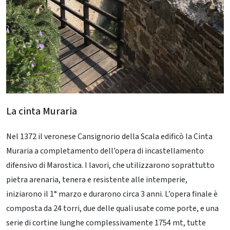
La cinta Muraria
Nel 1372 il veronese Cansignorio della Scala edificò la Cinta
Muraria a completamento dell’opera di incastellamento
difensivo di Marostica. I lavori, che utilizzarono soprattutto
pietra arenaria, tenera e resistente alle intemperie,
iniziarono il 1° marzo e durarono circa 3 anni. L’opera finale è
composta da 24 torri, due delle quali usate come porte, e una
serie di cortine lunghe complessivamente 1754 mt, tutte