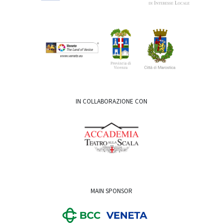
IN COLLABORAZIONE CON
MAIN SPONSOR