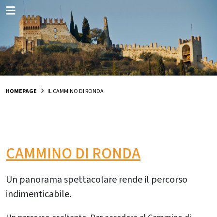
HOMEPAGE
IL CAMMINO DI RONDA
CAMMINO DI RONDA
Un panorama spettacolare rende il percorso
indimenticabile.