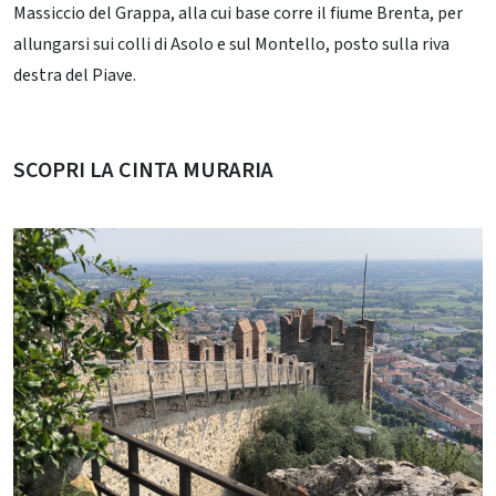
Massiccio del Grappa, alla cui base corre il fiume Brenta, per
allungarsi sui colli di Asolo e sul Montello, posto sulla riva
destra del Piave.
SCOPRI LA CINTA MURARIA