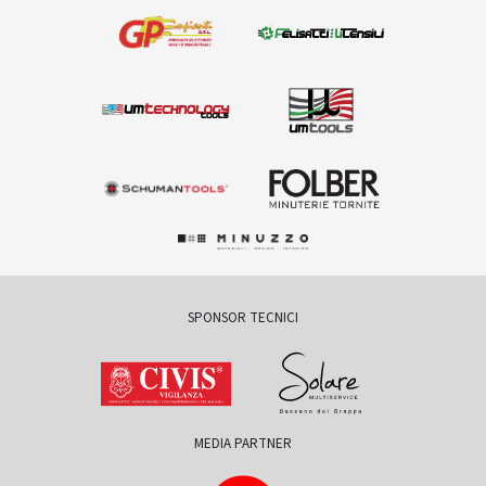
SPONSOR TECNICI
MEDIA PARTNER