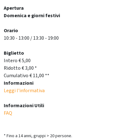
Apertura
Domenica e giorni festivi
Orario
10:30 - 13:00 / 13:30 - 19:00
Biglietto
Intero € 5,00
Ridotto € 3,00 *
Cumulativo € 11,00 **
Informazioni
Leggi l'informativa
Informazioni Utili
FAQ
* Fino a 14 anni, gruppi > 20 persone.