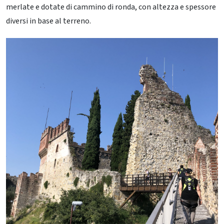
merlate e dotate di cammino di ronda, con altezza e spessore
diversi in base al terreno.