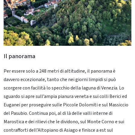
Il panorama
Per essere solo a 248 metri di altitudine, il panorama è
davvero eccezionale, tanto che nei giorni limpidi si può
scorgere con facilità lo specchio della laguna di Venezia. Lo
sguardo si apre sull’ampia pianura veneta e sui colli Berici ed
Euganei per proseguire sulle Piccole Dolomiti e sul Massiccio
del Pasubio. Continua poi, al di là delle valli interne di
Marostica e dei rilievi che le dividono, sul Monte Corno e sui
contrafforti dell’Altopiano di Asiago e finisce a est sul