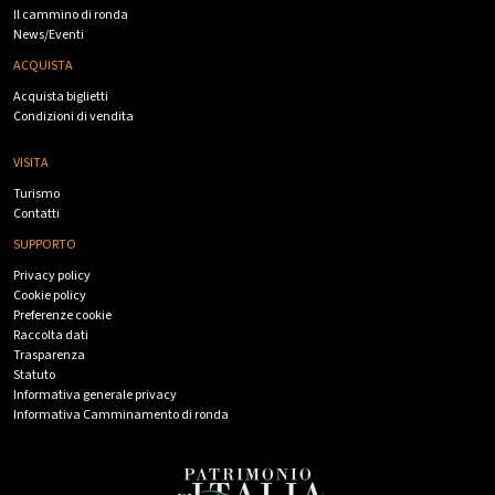
Il cammino di ronda
News/Eventi
ACQUISTA
Acquista biglietti
Condizioni di vendita
VISITA
Turismo
Contatti
SUPPORTO
Privacy policy
Cookie policy
Preferenze cookie
Raccolta dati
Trasparenza
Statuto
Informativa generale privacy
Informativa Camminamento di ronda