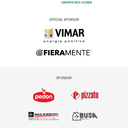
OFFICIAL SPONSOR
SPONSOR