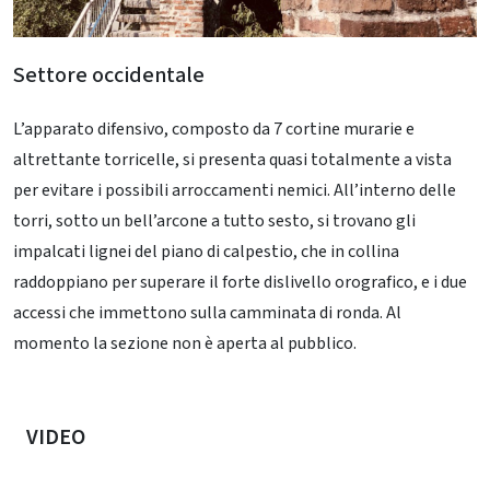
Settore occidentale
L’apparato difensivo, composto da 7 cortine murarie e
altrettante torricelle, si presenta quasi totalmente a vista
per evitare i possibili arroccamenti nemici. All’interno delle
torri, sotto un bell’arcone a tutto sesto, si trovano gli
impalcati lignei del piano di calpestio, che in collina
raddoppiano per superare il forte dislivello orografico, e i due
accessi che immettono sulla camminata di ronda. Al
momento la sezione non è aperta al pubblico.
VIDEO