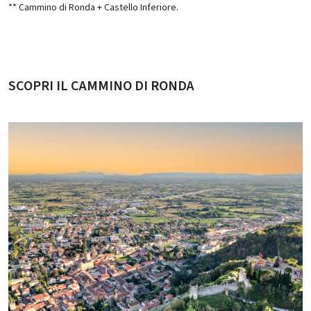
** Cammino di Ronda + Castello Inferiore.
SCOPRI IL CAMMINO DI RONDA