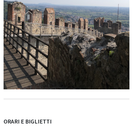
ORARI E BIGLIETTI