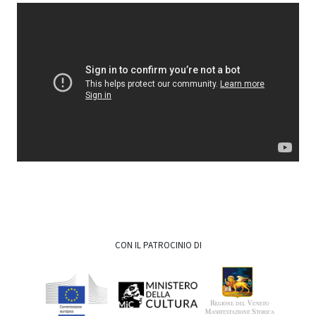
CON IL PATROCINIO DI