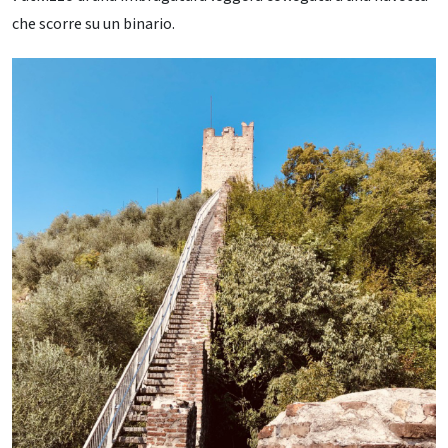
che scorre su un binario.