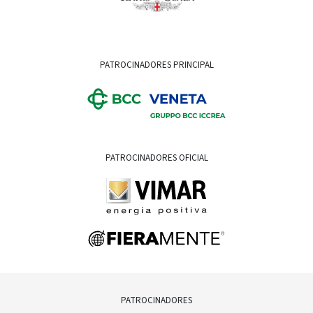
PATROCINADORES PRINCIPAL
PATROCINADORES OFICIAL
PATROCINADORES