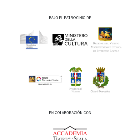
BAJO EL PATROCINIO DE
EN COLABORACIÓN CON