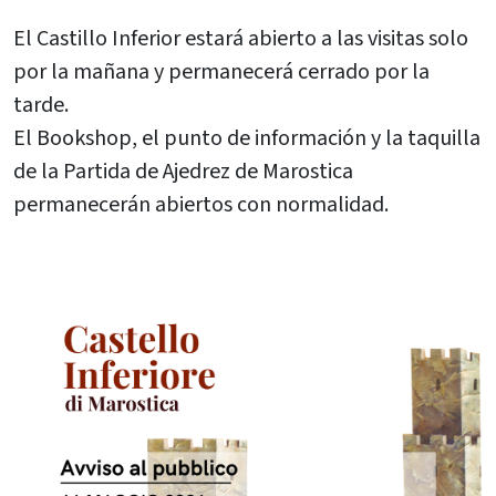
El Castillo Inferior estará abierto a las visitas solo
por la mañana y permanecerá cerrado por la
tarde.
El Bookshop, el punto de información y la taquilla
de la Partida de Ajedrez de Marostica
permanecerán abiertos con normalidad.