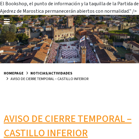
El Bookshop, el punto de información y la taquilla de la Partida de
Ajedrez de Marostica permanecerán abiertos con normalidad." />
HOMEPAGE
NOTICIAS/ACTIVIDADES
AVISO DE CIERRE TEMPORAL – CASTILLO INFERIOR
AVISO DE CIERRE TEMPORAL –
CASTILLO INFERIOR