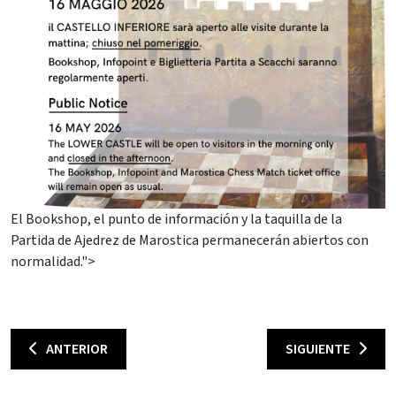
El Bookshop, el punto de información y la taquilla de la
Partida de Ajedrez de Marostica permanecerán abiertos con
normalidad.">
ANTERIOR
SIGUIENTE