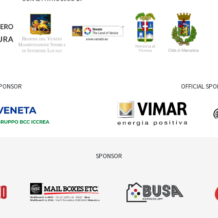
SPONSOR
OFFICIAL SP
SPONSOR