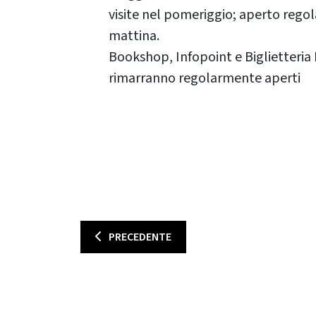
visite nel pomeriggio; aperto rego
mattina.
Bookshop, Infopoint e Biglietteria 
rimarranno regolarmente aperti
PRECEDENTE