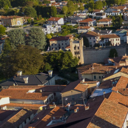
HOMEPAGE
PARTITA A S