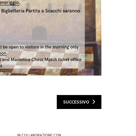
SUCCESSIVO
IN COLLABORAZIONE CON