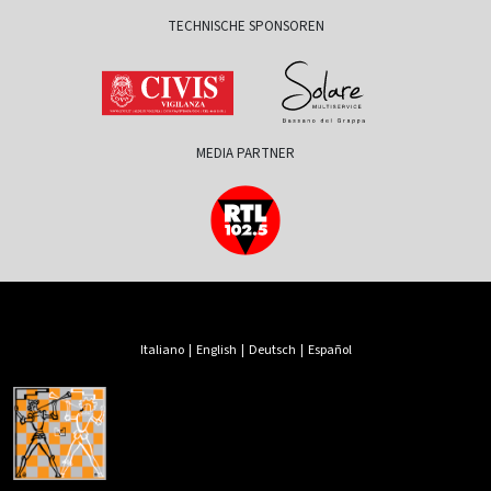
TECHNISCHE SPONSOREN
MEDIA PARTNER
Italiano
|
English
|
Deutsch
|
Español