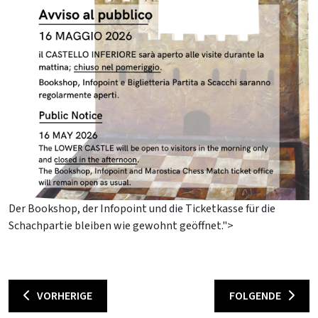
Der Bookshop, der Infopoint und die Ticketkasse für die
Schachpartie bleiben wie gewohnt geöffnet.">
VORHERIGE
FOLGENDE