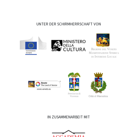
UNTER DER SCHIRMHERRSCHAFT VON
IN ZUSAMMENARBEIT MIT