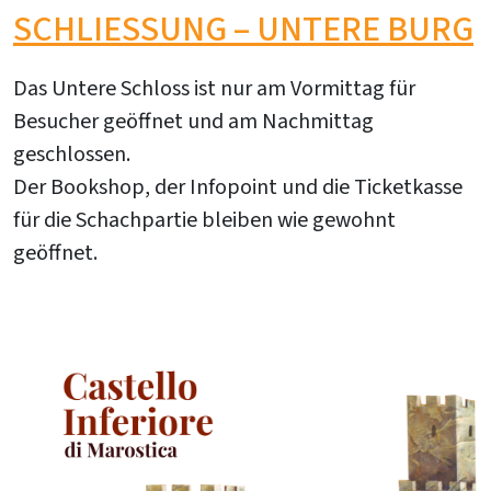
SCHLIESSUNG – UNTERE BURG
Das Untere Schloss ist nur am Vormittag für
Besucher geöffnet und am Nachmittag
geschlossen.
Der Bookshop, der Infopoint und die Ticketkasse
für die Schachpartie bleiben wie gewohnt
geöffnet.