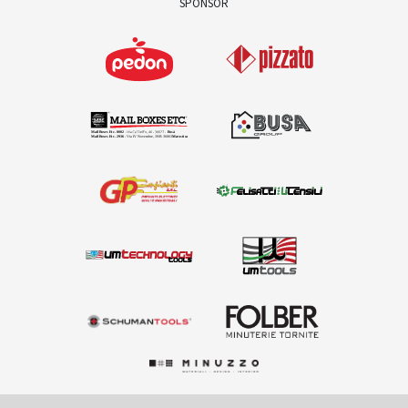
SPONSOR