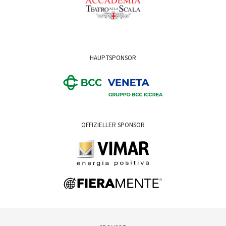
HAUPTSPONSOR
OFFIZIELLER SPONSOR