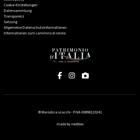
Cookie-Einstellungen
Datensammlung
Transparenz
Satzung
Allgemeine Datenschutzinformationen
Informationen zum cammino di ronda
© Marostica scacchi - P.IVA 00898120241
made by nextbox