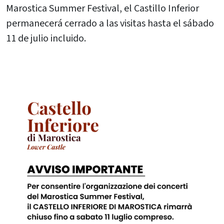
Marostica Summer Festival, el Castillo Inferior
permanecerá cerrado a las visitas hasta el sábado
11 de julio incluido.