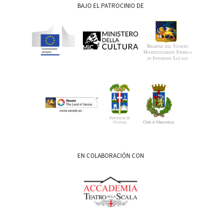
BAJO EL PATROCINIO DE
EN COLABORACIÓN CON