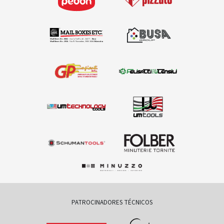
PATROCINADORES TÉCNICOS