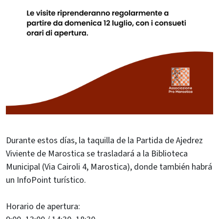
Durante estos días, la taquilla de la Partida de Ajedrez
Viviente de Marostica se trasladará a la Biblioteca
Municipal (Via Cairoli 4, Marostica), donde también habrá
un InfoPoint turístico.
Horario de apertura: