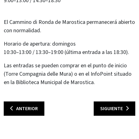
9:00–13:00 / 14:30–18:30
El Cammino di Ronda de Marostica permanecerá abierto
con normalidad.
Horario de apertura: domingos
10:30–13:00 / 13:30–19:00 (última entrada a las 18:30).
Las entradas se pueden comprar en el punto de inicio
(Torre Compagnia delle Mura) o en el InfoPoint situado
en la Biblioteca Municipal de Marostica.
ANTERIOR
SIGUIENTE