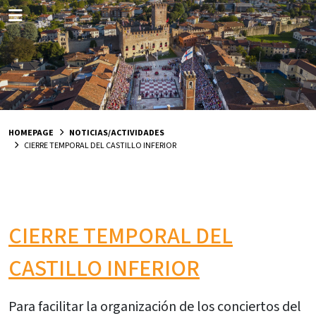
HOMEPAGE
NOTICIAS/ACTIVIDADES
CIERRE TEMPORAL DEL CASTILLO INFERIOR
CIERRE TEMPORAL DEL
CASTILLO INFERIOR
Para facilitar la organización de los conciertos del