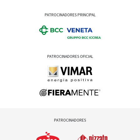
PATROCINADORES PRINCIPAL
PATROCINADORES OFICIAL
PATROCINADORES