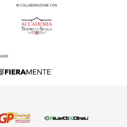
IN COLLABORAZIONE CON
ONSOR