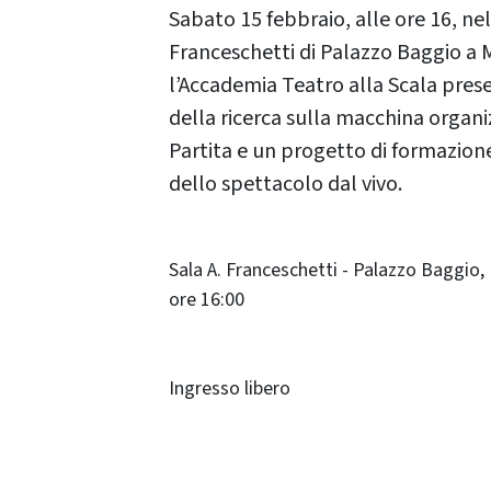
Sabato 15 febbraio, alle ore 16, nel
Franceschetti di Palazzo Baggio a 
l’Accademia Teatro alla Scala
prese
della ricerca sulla macchina organi
Partita e un progetto di formazione
dello spettacolo dal vivo.
Sala A. Franceschetti - Palazzo Baggio,
ore 16:00
Ingresso libero