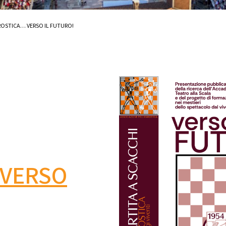
AROSTICA… VERSO IL FUTURO!
VERSO