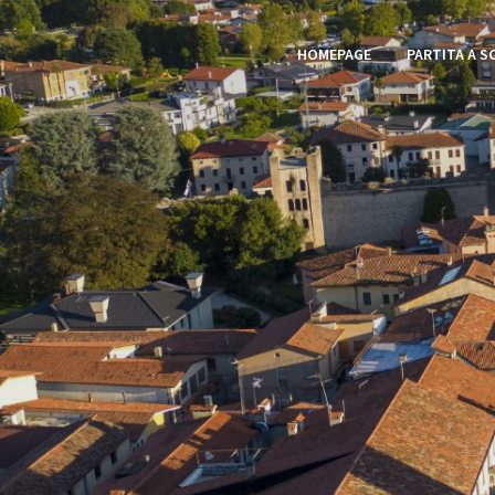
HOMEPAGE
PARTITA A S