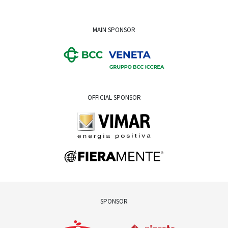
MAIN SPONSOR
OFFICIAL SPONSOR
SPONSOR