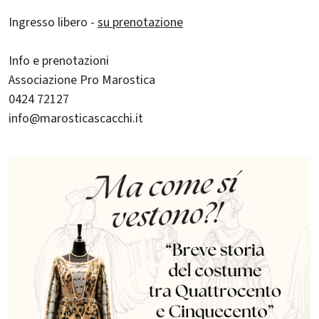
Ingresso libero -
su prenotazione
Info e prenotazioni
Associazione Pro Marostica
0424 72127
info@marosticascacchi.it