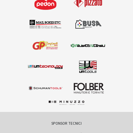
SPONSOR TECNICI