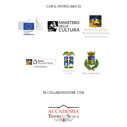
CON IL PATROCINIO DI
IN COLLABORAZIONE CON