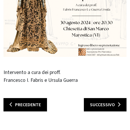
Intervento a cura dei proff.
Francesco I. Fabris e Ursula Guerra
PRECEDENTE
SUCCESSIVO