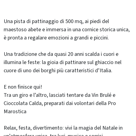
Una pista di pattinaggio di 500 mq, ai piedi del
maestoso abete e immersa in una cornice storica unica,
è pronta a regalare emozioni a grandi e piccini.
Una tradizione che da quasi 20 anni scalda i cuori e
illumina le feste: la gioia di pattinare sul ghiaccio nel
cuore di uno dei borghi più caratteristici d’Italia.
E non finisce qui!
Tra un giro e l’altro, lasciati tentare da Vin Brulé e
Cioccolata Calda, preparati dai volontari della Pro
Marostica
Relax, festa, divertimento: vivi la magia del Natale in