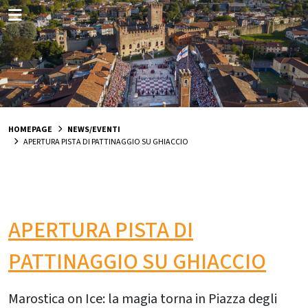
HOMEPAGE
NEWS/EVENTI
APERTURA PISTA DI PATTINAGGIO SU GHIACCIO
APERTURA PISTA DI
PATTINAGGIO SU GHIACCIO
Marostica on Ice: la magia torna in Piazza degli