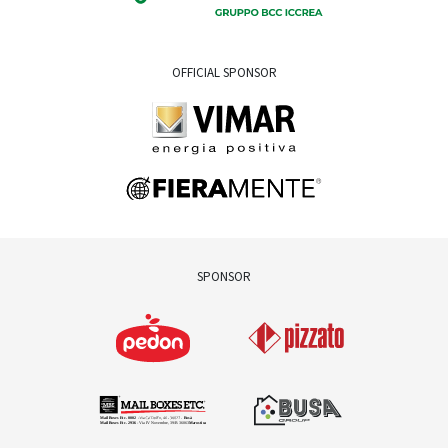
OFFICIAL SPONSOR
SPONSOR