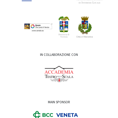
IN COLLABORAZIONE CON
MAIN SPONSOR