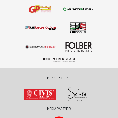
SPONSOR TECNICI
MEDIA PARTNER