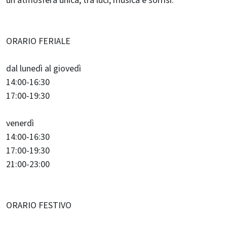
un’atmosfera unica, tra luci, musica e sorrisi.
ORARIO FERIALE
dal lunedì al giovedì
14:00-16:30
17:00-19:30
venerdì
14:00-16:30
17:00-19:30
21:00-23:00
ORARIO FESTIVO