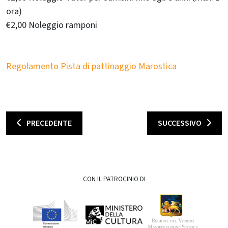
ora)
€2,00 Noleggio ramponi
Regolamento Pista di pattinaggio Marostica
PRECEDENTE
SUCCESSIVO
CON IL PATROCINIO DI