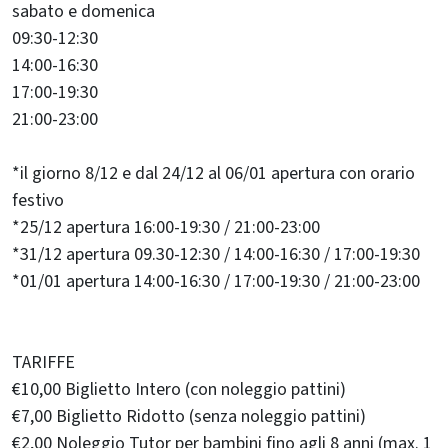
sabato e domenica
09:30-12:30
14:00-16:30
17:00-19:30
21:00-23:00
*il giorno 8/12 e dal 24/12 al 06/01 apertura con orario
festivo
*25/12 apertura 16:00-19:30 / 21:00-23:00
*31/12 apertura 09.30-12:30 / 14:00-16:30 / 17:00-19:30
*01/01 apertura 14:00-16:30 / 17:00-19:30 / 21:00-23:00
TARIFFE
€10,00 Biglietto Intero (con noleggio pattini)
€7,00 Biglietto Ridotto (senza noleggio pattini)
€2,00 Noleggio Tutor per bambini fino agli 8 anni (max. 1