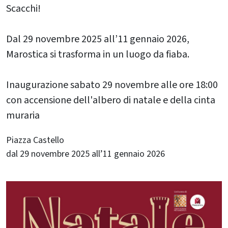
Scacchi!
Dal 29 novembre 2025 all’11 gennaio 2026,
Marostica si trasforma in un luogo da fiaba.
Inaugurazione sabato 29 novembre alle ore 18:00
con accensione dell'albero di natale e della cinta
muraria
Piazza Castello
dal 29 novembre 2025 all’11 gennaio 2026