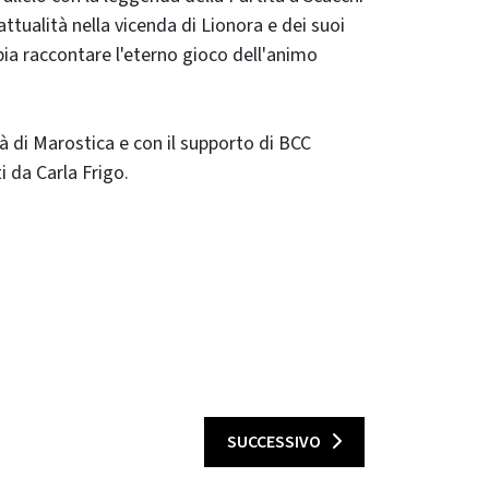
ttualità nella vicenda di Lionora e dei suoi
pia raccontare l'eterno gioco dell'animo
 di Marostica e con il supporto di BCC
 da Carla Frigo.
SUCCESSIVO