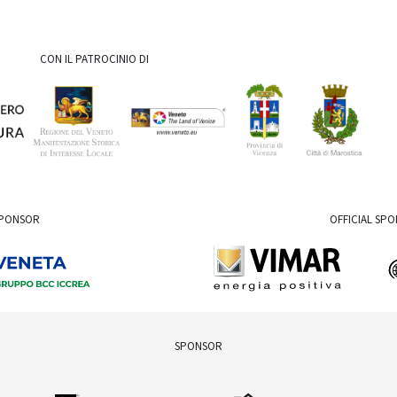
CON IL PATROCINIO DI
SPONSOR
OFFICIAL SP
SPONSOR