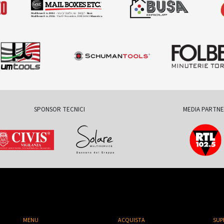
SPONSOR TECNICI
MEDIA PARTN
MENU
ACQUISTA
SUP