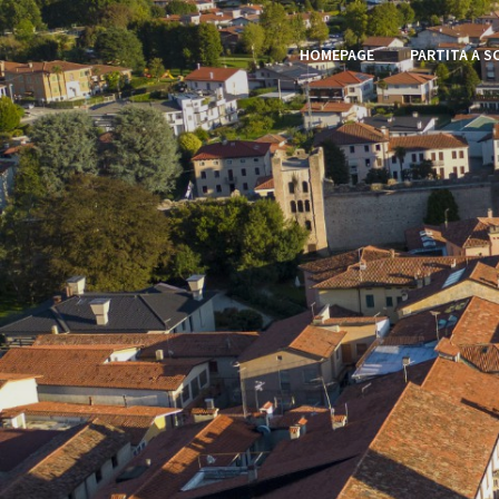
HOMEPAGE
PARTITA A S