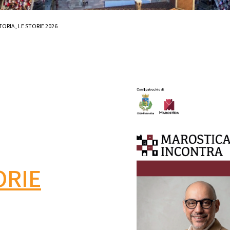
ORIA, LE STORIE 2026
ORIE