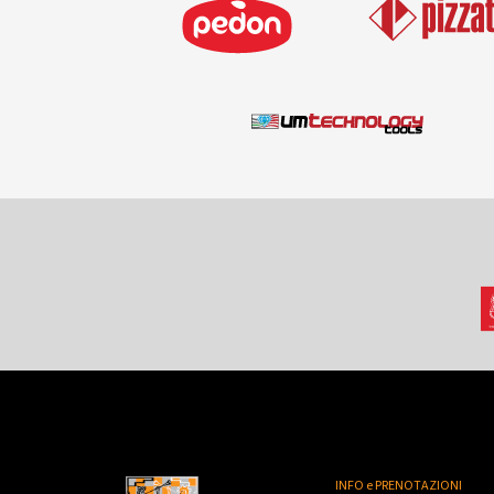
INFO e PRENOTAZIONI