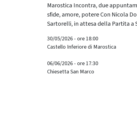
Marostica Incontra, due appuntame
sfide, amore, potere Con Nicola Do
Sartorelli, in attesa della Partita a
30/05/2026 - ore 18:00
Castello Inferiore di Marostica
06/06/2026 - ore 17:30
Chiesetta San Marco