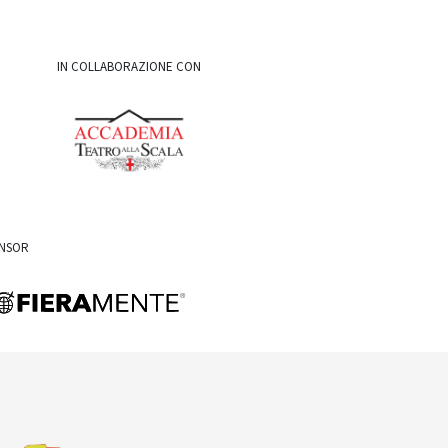
IN COLLABORAZIONE CON
ONSOR